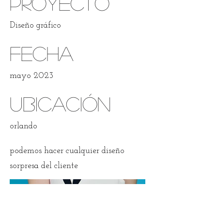
proyecto
Diseño gráfico
Fecha
mayo 2023
Ubicación
orlando
podemos hacer cualquier diseño
sorpresa del cliente